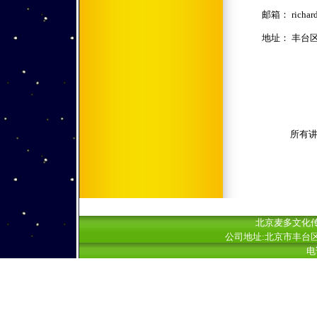
邮箱： richard
地址： 丰台区
所有
北京麦多文化传
公司地址:北京市丰台区
电话